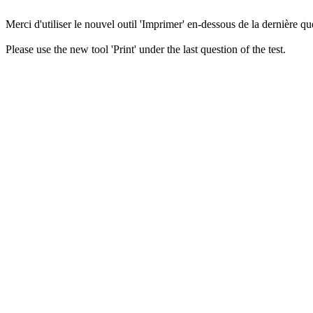
Merci d'utiliser le nouvel outil 'Imprimer' en-dessous de la dernière que
Please use the new tool 'Print' under the last question of the test.