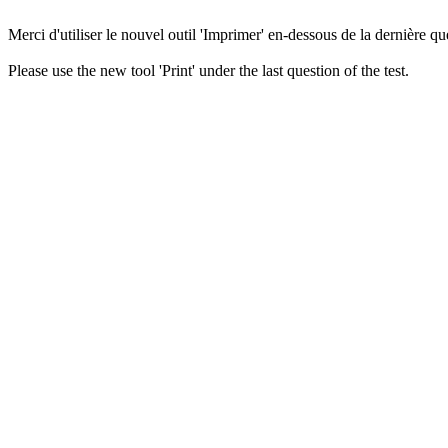
Merci d'utiliser le nouvel outil 'Imprimer' en-dessous de la dernière que
Please use the new tool 'Print' under the last question of the test.