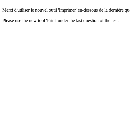
Merci d'utiliser le nouvel outil 'Imprimer' en-dessous de la dernière que
Please use the new tool 'Print' under the last question of the test.