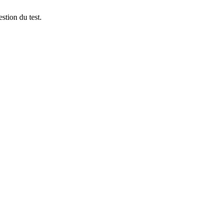
stion du test.