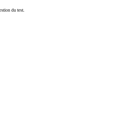
stion du test.