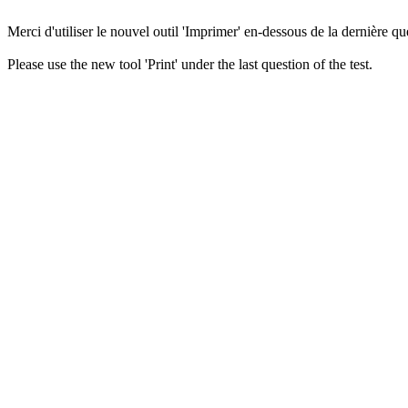
Merci d'utiliser le nouvel outil 'Imprimer' en-dessous de la dernière que
Please use the new tool 'Print' under the last question of the test.