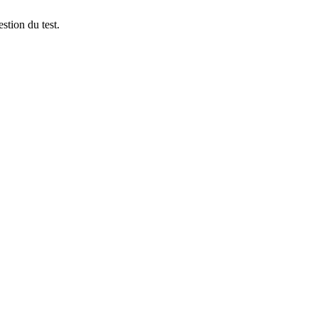
stion du test.