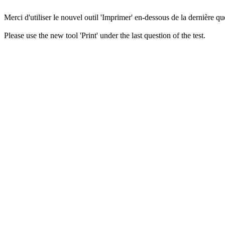
Merci d'utiliser le nouvel outil 'Imprimer' en-dessous de la dernière que
Please use the new tool 'Print' under the last question of the test.