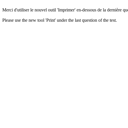
Merci d'utiliser le nouvel outil 'Imprimer' en-dessous de la dernière que
Please use the new tool 'Print' under the last question of the test.