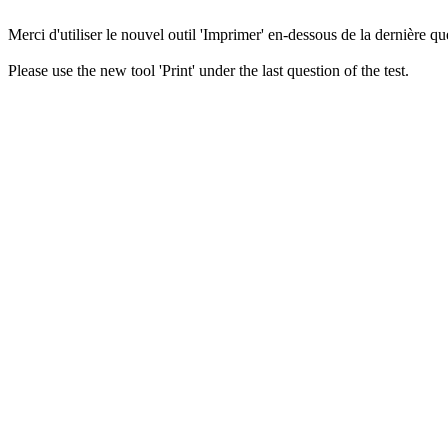
Merci d'utiliser le nouvel outil 'Imprimer' en-dessous de la dernière que
Please use the new tool 'Print' under the last question of the test.