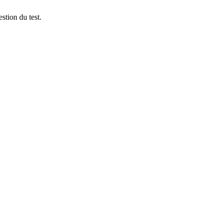
stion du test.