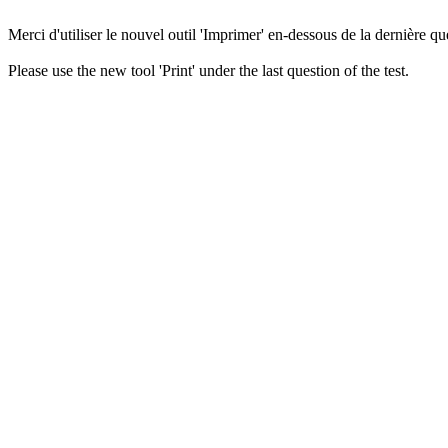
Merci d'utiliser le nouvel outil 'Imprimer' en-dessous de la dernière que
Please use the new tool 'Print' under the last question of the test.