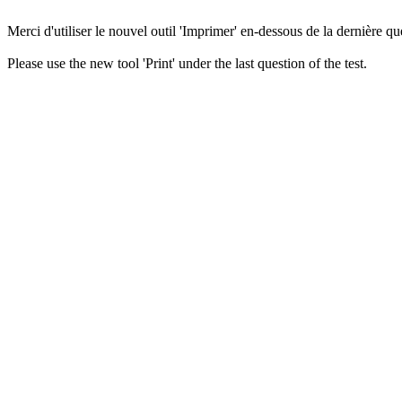
Merci d'utiliser le nouvel outil 'Imprimer' en-dessous de la dernière que
Please use the new tool 'Print' under the last question of the test.