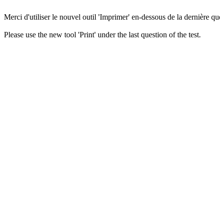
Merci d'utiliser le nouvel outil 'Imprimer' en-dessous de la dernière que
Please use the new tool 'Print' under the last question of the test.