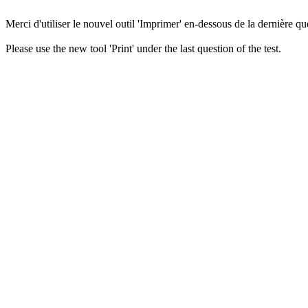
Merci d'utiliser le nouvel outil 'Imprimer' en-dessous de la dernière que
Please use the new tool 'Print' under the last question of the test.