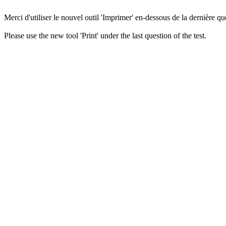
Merci d'utiliser le nouvel outil 'Imprimer' en-dessous de la dernière que
Please use the new tool 'Print' under the last question of the test.