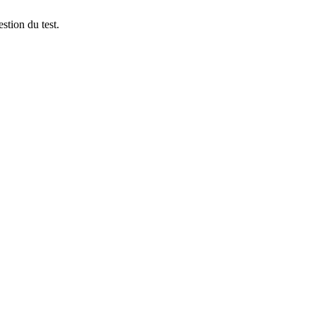
stion du test.