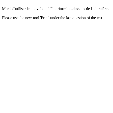
Merci d'utiliser le nouvel outil 'Imprimer' en-dessous de la dernière que
Please use the new tool 'Print' under the last question of the test.