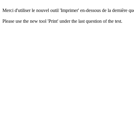
Merci d'utiliser le nouvel outil 'Imprimer' en-dessous de la dernière que
Please use the new tool 'Print' under the last question of the test.