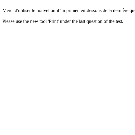
Merci d'utiliser le nouvel outil 'Imprimer' en-dessous de la dernière que
Please use the new tool 'Print' under the last question of the test.