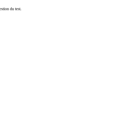
stion du test.