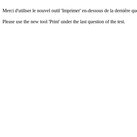
Merci d'utiliser le nouvel outil 'Imprimer' en-dessous de la dernière que
Please use the new tool 'Print' under the last question of the test.