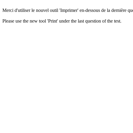
Merci d'utiliser le nouvel outil 'Imprimer' en-dessous de la dernière que
Please use the new tool 'Print' under the last question of the test.