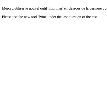
Merci d'utiliser le nouvel outil 'Imprimer' en-dessous de la dernière que
Please use the new tool 'Print' under the last question of the test.