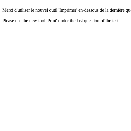
Merci d'utiliser le nouvel outil 'Imprimer' en-dessous de la dernière que
Please use the new tool 'Print' under the last question of the test.