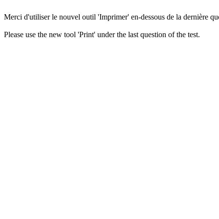
Merci d'utiliser le nouvel outil 'Imprimer' en-dessous de la dernière que
Please use the new tool 'Print' under the last question of the test.