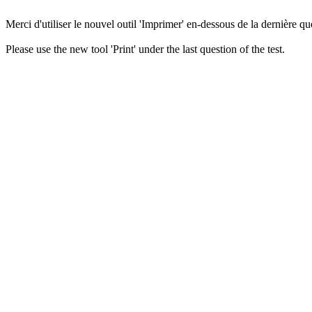
Merci d'utiliser le nouvel outil 'Imprimer' en-dessous de la dernière que
Please use the new tool 'Print' under the last question of the test.