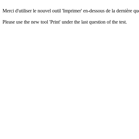
Merci d'utiliser le nouvel outil 'Imprimer' en-dessous de la dernière que
Please use the new tool 'Print' under the last question of the test.