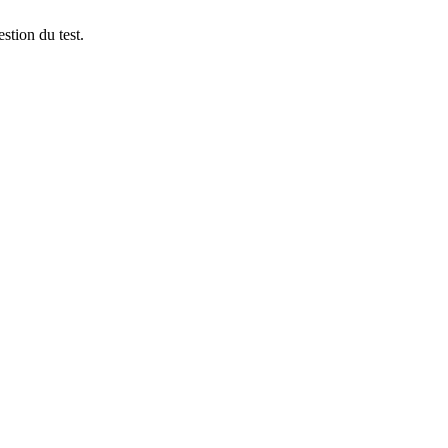
stion du test.