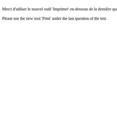
Merci d'utiliser le nouvel outil 'Imprimer' en-dessous de la dernière que
Please use the new tool 'Print' under the last question of the test.