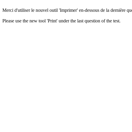
Merci d'utiliser le nouvel outil 'Imprimer' en-dessous de la dernière que
Please use the new tool 'Print' under the last question of the test.