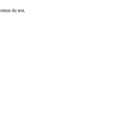
stion du test.