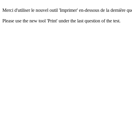
Merci d'utiliser le nouvel outil 'Imprimer' en-dessous de la dernière que
Please use the new tool 'Print' under the last question of the test.