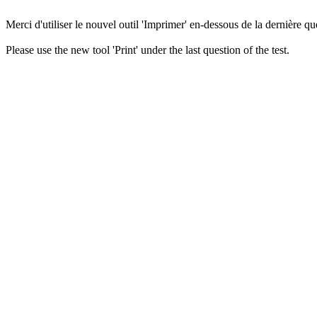
Merci d'utiliser le nouvel outil 'Imprimer' en-dessous de la dernière que
Please use the new tool 'Print' under the last question of the test.