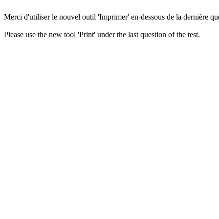
Merci d'utiliser le nouvel outil 'Imprimer' en-dessous de la dernière que
Please use the new tool 'Print' under the last question of the test.