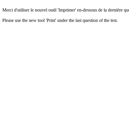
Merci d'utiliser le nouvel outil 'Imprimer' en-dessous de la dernière que
Please use the new tool 'Print' under the last question of the test.