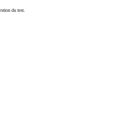
stion du test.