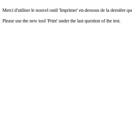
Merci d'utiliser le nouvel outil 'Imprimer' en-dessous de la dernière que
Please use the new tool 'Print' under the last question of the test.