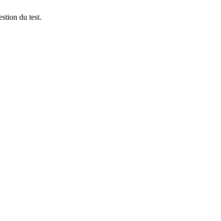
stion du test.