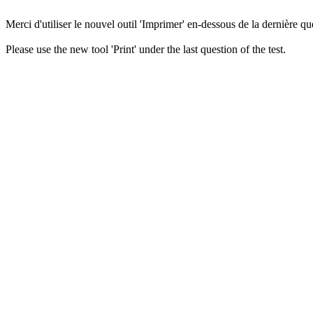
Merci d'utiliser le nouvel outil 'Imprimer' en-dessous de la dernière que
Please use the new tool 'Print' under the last question of the test.