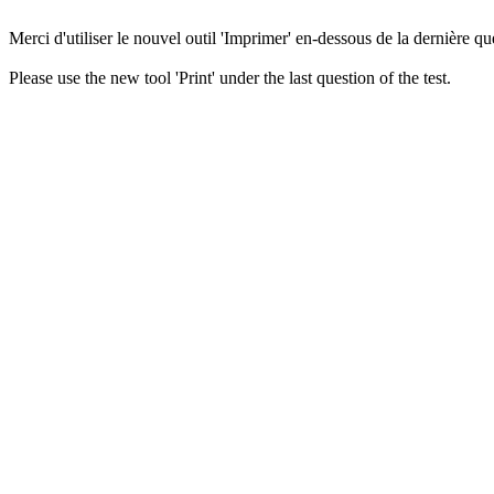
Merci d'utiliser le nouvel outil 'Imprimer' en-dessous de la dernière que
Please use the new tool 'Print' under the last question of the test.