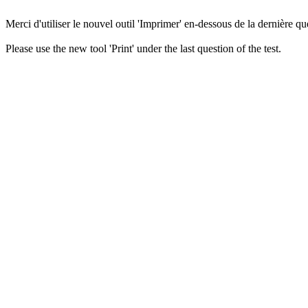
Merci d'utiliser le nouvel outil 'Imprimer' en-dessous de la dernière que
Please use the new tool 'Print' under the last question of the test.