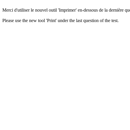
Merci d'utiliser le nouvel outil 'Imprimer' en-dessous de la dernière que
Please use the new tool 'Print' under the last question of the test.