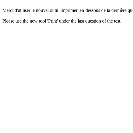
Merci d'utiliser le nouvel outil 'Imprimer' en-dessous de la dernière que
Please use the new tool 'Print' under the last question of the test.