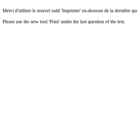
Merci d'utiliser le nouvel outil 'Imprimer' en-dessous de la dernière que
Please use the new tool 'Print' under the last question of the test.