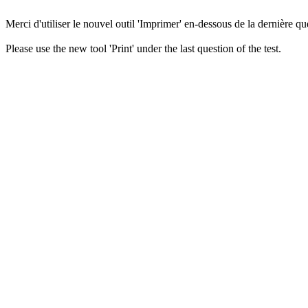
Merci d'utiliser le nouvel outil 'Imprimer' en-dessous de la dernière que
Please use the new tool 'Print' under the last question of the test.