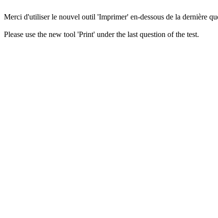
Merci d'utiliser le nouvel outil 'Imprimer' en-dessous de la dernière que
Please use the new tool 'Print' under the last question of the test.