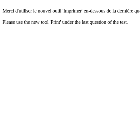
Merci d'utiliser le nouvel outil 'Imprimer' en-dessous de la dernière que
Please use the new tool 'Print' under the last question of the test.