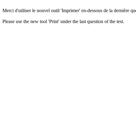
Merci d'utiliser le nouvel outil 'Imprimer' en-dessous de la dernière que
Please use the new tool 'Print' under the last question of the test.