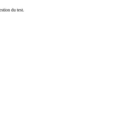
stion du test.